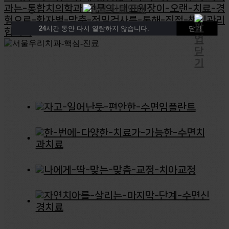
24
시간 동안 다시 열람하지 않습니다.
닫기