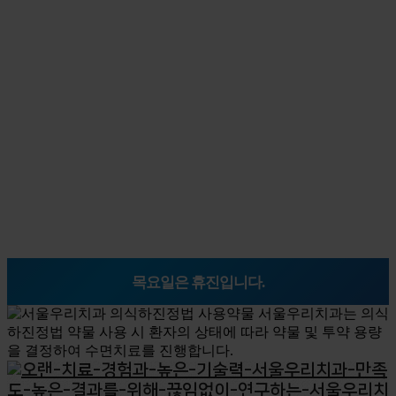
목요일은 휴진입니다.