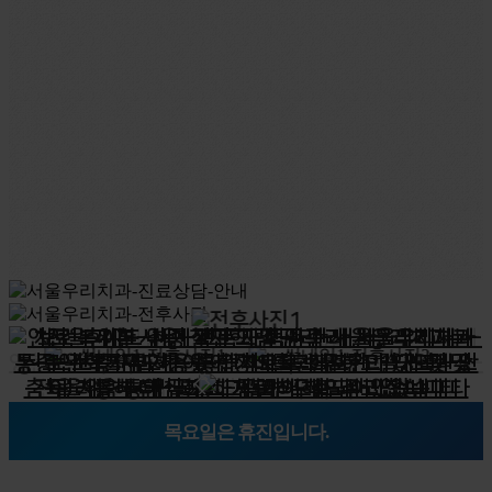
목요일은 휴진입니다.