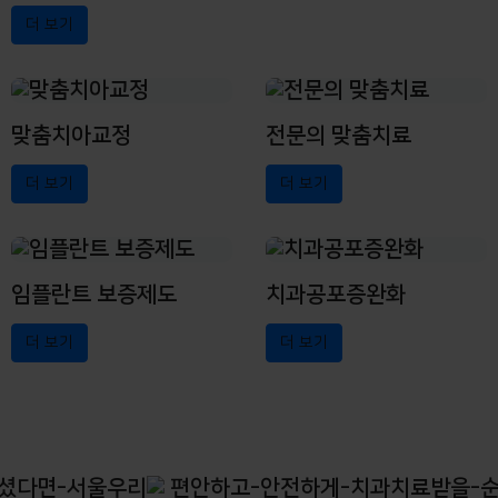
더 보기
맞춤치아교정
전문의 맞춤치료
더 보기
더 보기
임플란트 보증제도
치과공포증완화
더 보기
더 보기