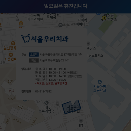
일요일은 휴진입니다