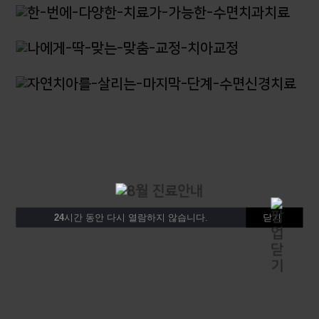
24
시간 동안 다시 열람하지 않습니다.
닫기