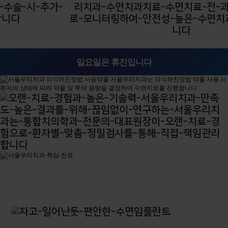
일요일은 휴진입니다